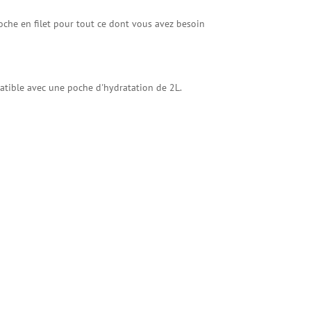
poche en filet pour tout ce dont vous avez besoin
atible avec une poche d'hydratation de 2L.