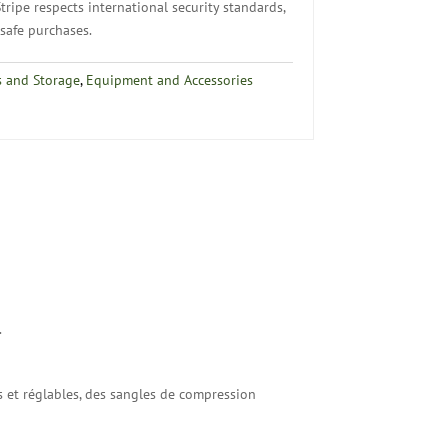
tripe respects international security standards,
safe purchases.
 and Storage
,
Equipment and Accessories
.
 et réglables, des sangles de compression