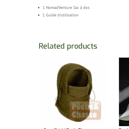
1 NomadVenture Sac à dos
1 Guide d'utilisation
Related products