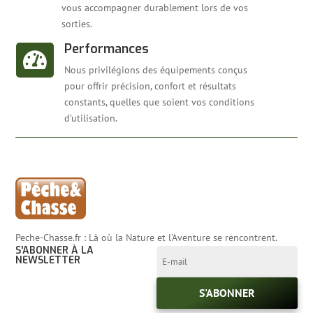
vous accompagner durablement lors de vos
sorties.
Performances

Nous privilégions des équipements conçus
pour offrir précision, confort et résultats
constants, quelles que soient vos conditions
d’utilisation.
Peche-Chasse.fr : Là où la Nature et l'Aventure se rencontrent.
S'ABONNER À LA
NEWSLETTER
S'ABONNER