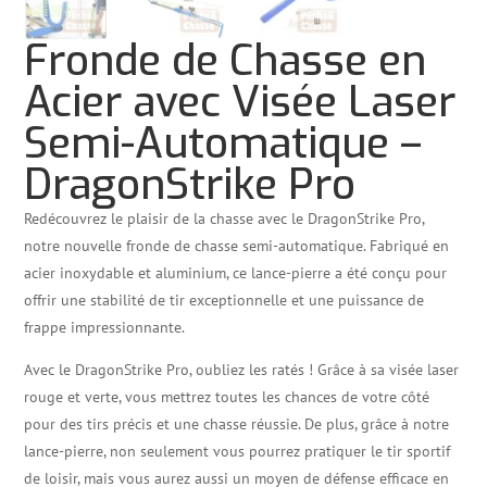
Fronde de Chasse en
Acier avec Visée Laser
Semi-Automatique –
DragonStrike Pro
Redécouvrez le plaisir de la chasse avec le DragonStrike Pro,
notre nouvelle fronde de chasse semi-automatique. Fabriqué en
acier inoxydable et aluminium, ce lance-pierre a été conçu pour
offrir une stabilité de tir exceptionnelle et une puissance de
frappe impressionnante.
Avec le DragonStrike Pro, oubliez les ratés ! Grâce à sa visée laser
rouge et verte, vous mettrez toutes les chances de votre côté
pour des tirs précis et une chasse réussie. De plus, grâce à notre
lance-pierre, non seulement vous pourrez pratiquer le tir sportif
de loisir, mais vous aurez aussi un moyen de défense efficace en