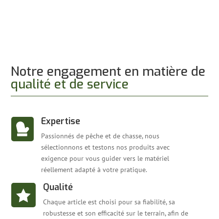
prix :
16.90 €
à
23.90 €
Notre engagement en matière de
qualité et de service
Expertise

Passionnés de pêche et de chasse, nous
sélectionnons et testons nos produits avec
exigence pour vous guider vers le matériel
réellement adapté à votre pratique.
Qualité

Chaque article est choisi pour sa fiabilité, sa
robustesse et son efficacité sur le terrain, afin de