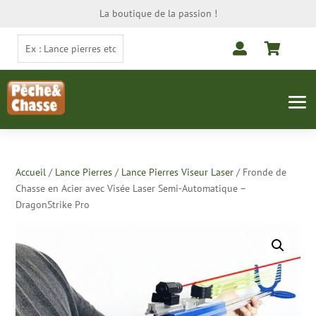
La boutique de la passion !


Accueil
/
Lance Pierres
/
Lance Pierres Viseur Laser
/ Fronde de
Chasse en Acier avec Visée Laser Semi-Automatique –
DragonStrike Pro