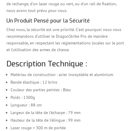
de rechange, d'un laser rouge ou vert, ou d'un rail de fixation,
nous avons tout prévu pour vous.
Un Produit Pensé pour la Sécurité
Chez nous, la sécurité est une priorité. C'est pourquoi nous vous
recommandons d'utiliser le DragonStrike Pro de manière
responsable, en respectant les réglementations locales sur le port
et l'utilisation des armes de chasse.
Description Technique :
Matériau de construction : acier inoxydable et aluminium
Bande élastique : 12 brins
Couleur des parties peintes : Bleu
Poids : 1300g
Longueur : 88 cm
Largeur de la tête de l'écharpe : 79 mm
Hauteur de la tête de l'élingue : 99 mm
Laser rouge = 300 m de portée