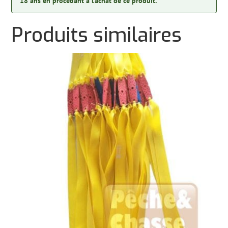
18 ans en procédant à l’achat de ce produit.
Produits similaires