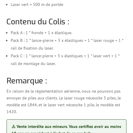
Laser vert = 500 m de portée
Contenu du Colis :
Pack A : 1 * fronde + 1 x élastique.
Pack B : 1 * lance-pierre + 3 x élastiques + 1 * laser rouge + 1 *
rail de fixation du laser.
Pack C : 1 * lance-pierre + 3 x élastiques + 1 * laser vert + 1 *
rail de montage du laser.
Remarque :
En raison de la réglementation aérienne, nous ne pouvons pas
envoyer de piles aux clients. Le laser rouge nécessite 3 piles, le
modèle est LR44, et le laser vert nécessite 1 pile, le modèle est
1420.
⚠️ Vente interdite aux mineurs. Vous certifiez avoir au moins