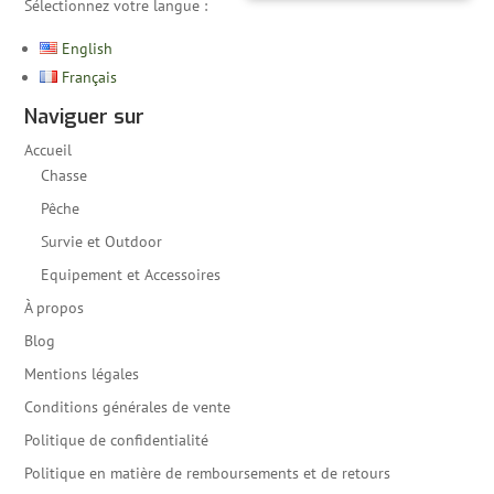
Sélectionnez votre langue :
English
Français
Naviguer sur
Accueil
Chasse
Pêche
Survie et Outdoor
Equipement et Accessoires
À propos
Blog
Mentions légales
Conditions générales de vente
Politique de confidentialité
Politique en matière de remboursements et de retours