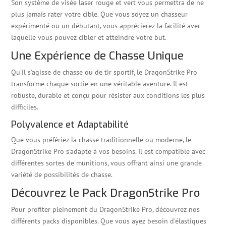
Son système de visée laser rouge et vert vous permettra de ne
plus jamais rater votre cible. Que vous soyez un chasseur
expérimenté ou un débutant, vous apprécierez la facilité avec
laquelle vous pouvez cibler et atteindre votre but.
Une Expérience de Chasse Unique
Qu'il s'agisse de chasse ou de tir sportif, le DragonStrike Pro
transforme chaque sortie en une véritable aventure. Il est
robuste, durable et conçu pour résister aux conditions les plus
difficiles.
Polyvalence et Adaptabilité
Que vous préfériez la chasse traditionnelle ou moderne, le
DragonStrike Pro s'adapte à vos besoins. Il est compatible avec
différentes sortes de munitions, vous offrant ainsi une grande
variété de possibilités de chasse.
Découvrez le Pack DragonStrike Pro
Pour profiter pleinement du DragonStrike Pro, découvrez nos
différents packs disponibles. Que vous ayez besoin d'élastiques